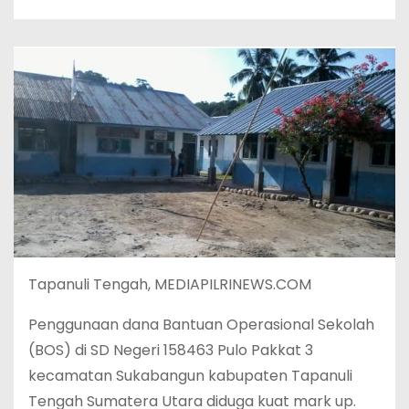
Tapanuli Tengah, MEDIAPILRINEWS.COM
Penggunaan dana Bantuan Operasional Sekolah
(BOS) di SD Negeri 158463 Pulo Pakkat 3
kecamatan Sukabangun kabupaten Tapanuli
Tengah Sumatera Utara diduga kuat mark up.