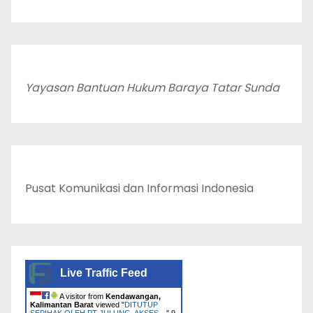
Yayasan Bantuan Hukum Baraya Tatar Sunda
Pusat Komunikasi dan Informasi Indonesia
Live Traffic Feed
A visitor from
Kendawangan,
Kalimantan Barat
viewed "
DITUTUP