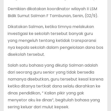
Demikian dikatakan koordinator wilayah II LSM
Bidik Sumut Salman F Tambunan, Senin, (02/9).
Dikatakan Salman, ketika timnya melakukan
investigasi ke sekolah tersebut banyak guru
yang mengeluh tentang ketidak transparansi
nya kepala sekolah dalam pengelolaan dana bos
disekolah tersebut.
Salah satu bahasa yang dikutip Salman adalah
dari seorang guru senior yang tidak bersedia
namanya disebutkan, guru tersebut kesal karena
ketika ditanya tertkait dana selalu diarahkan ke
dinas pendidikan, ” Kalian pikir yang gak
menyetor aku ke dinas”, begitulah bahasa yang
sering keluar dari mulut kepsek.