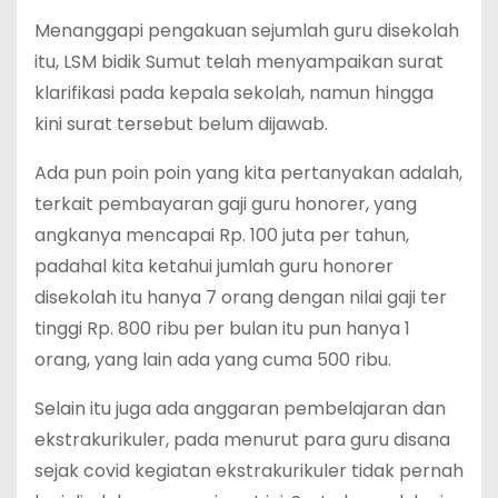
Menanggapi pengakuan sejumlah guru disekolah
itu, LSM bidik Sumut telah menyampaikan surat
klarifikasi pada kepala sekolah, namun hingga
kini surat tersebut belum dijawab.
Ada pun poin poin yang kita pertanyakan adalah,
terkait pembayaran gaji guru honorer, yang
angkanya mencapai Rp. 100 juta per tahun,
padahal kita ketahui jumlah guru honorer
disekolah itu hanya 7 orang dengan nilai gaji ter
tinggi Rp. 800 ribu per bulan itu pun hanya 1
orang, yang lain ada yang cuma 500 ribu.
Selain itu juga ada anggaran pembelajaran dan
ekstrakurikuler, pada menurut para guru disana
sejak covid kegiatan ekstrakurikuler tidak pernah