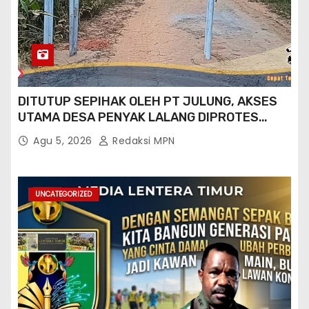
DITUTUP SEPIHAK OLEH PT JULUNG, AKSES
UTAMA DESA PENYAK LALANG DIPROTES
KADES DAN GPN 08
Agu 5, 2026
Redaksi MPN
UNCATEGORIZED