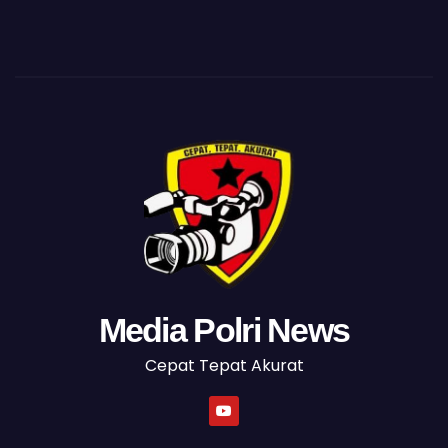
Media Polri News
Cepat Tepat Akurat