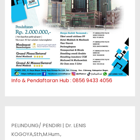
Info & Pendaftaran Hub : 0856 9433 4056
PELINDUNG/ PENDIRI | Dr. LENIS
KOGOYA,Sth,M.Hum.,