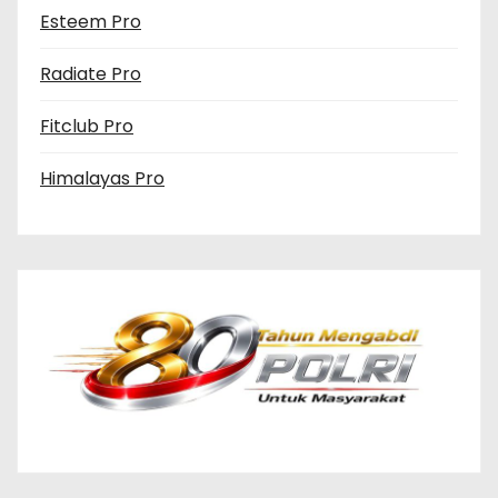
Esteem Pro
Radiate Pro
Fitclub Pro
Himalayas Pro