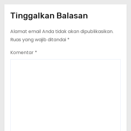
Tinggalkan Balasan
Alamat email Anda tidak akan dipublikasikan.
Ruas yang wajib ditandai
*
Komentar
*