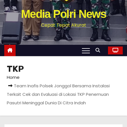
Media Polri News
Cepat Tepat Akurat
TKP
Home
Team Inafis Polsek Jonggol Bersama Instalasi
Terkait Cek dan Evaluasi di Lokasi TKP Penemuan
Pasutri Meninggal Dunia Di Citra Indah