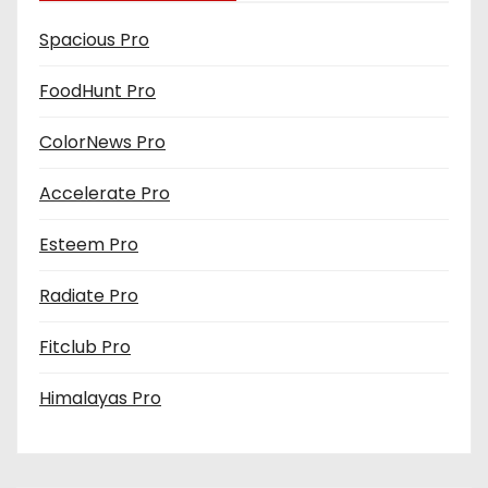
Spacious Pro
FoodHunt Pro
ColorNews Pro
Accelerate Pro
Esteem Pro
Radiate Pro
Fitclub Pro
Himalayas Pro