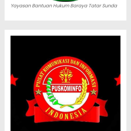
Yayasan Bantuan Hukum Baraya Tatar Sunda