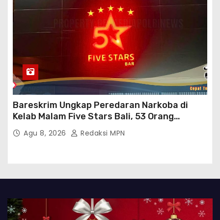
Bareskrim Ungkap Peredaran Narkoba di
Kelab Malam Five Stars Bali, 53 Orang
Diamankan
Agu 8, 2026
Redaksi MPN