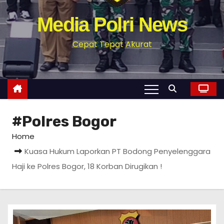
Media Polri News
Cepat Tepat Akurat
#Polres Bogor
Home
Kuasa Hukum Laporkan PT Bodong Penyelenggara
Haji ke Polres Bogor, 18 Korban Dirugikan !