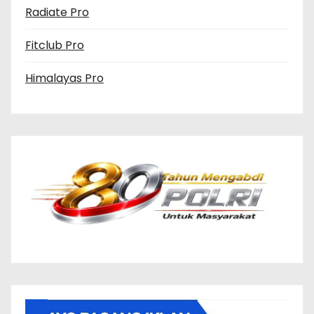
Radiate Pro
Fitclub Pro
Himalayas Pro