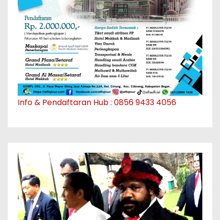
Info & Pendaftaran Hub : 0856 9433 4056