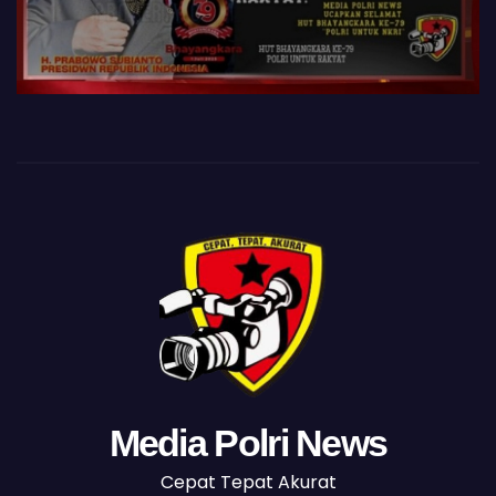
Media Polri News
Cepat Tepat Akurat