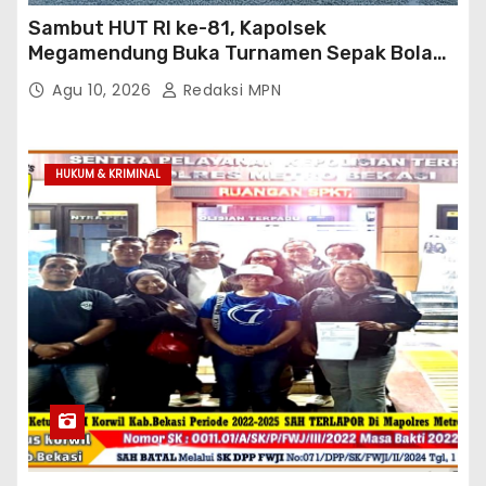
Sambut HUT RI ke-81, Kapolsek
Megamendung Buka Turnamen Sepak Bola
Muspika Cup 2026
Agu 10, 2026
Redaksi MPN
HUKUM & KRIMINAL