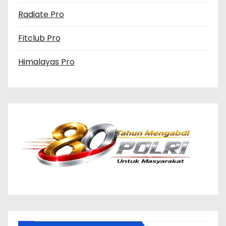
Radiate Pro
Fitclub Pro
Himalayas Pro