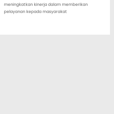
meningkatkan kinerja dalam memberikan
pelayanan kepada masyarakat