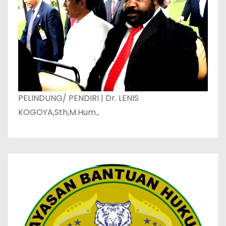
PELINDUNG/ PENDIRI | Dr. LENIS
KOGOYA,Sth,M.Hum.,