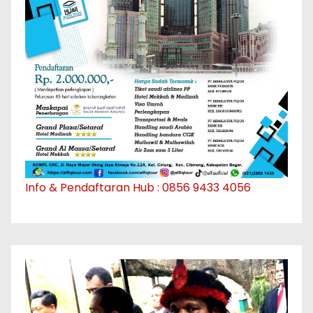
Info & Pendaftaran Hub : 0856 9433 4056