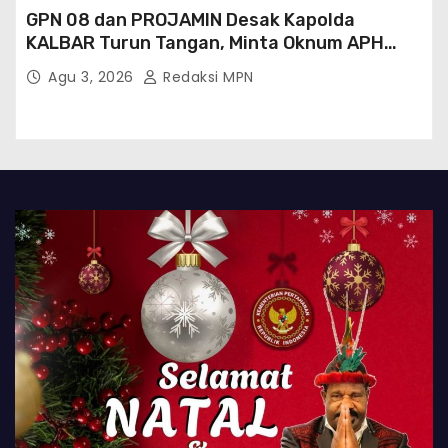
GPN 08 dan PROJAMIN Desak Kapolda
KALBAR Turun Tangan, Minta Oknum APH
Binaan SAWMILL Ilegal Sintang Ditindak
Agu 3, 2026
Redaksi MPN