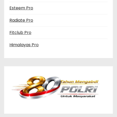
Esteem Pro
Radiate Pro
Fitclub Pro
Himalayas Pro