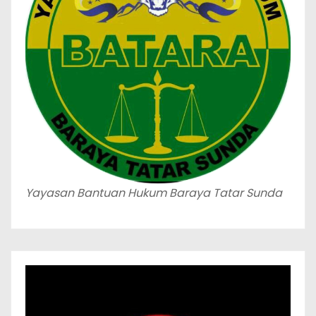
Yayasan Bantuan Hukum Baraya Tatar Sunda