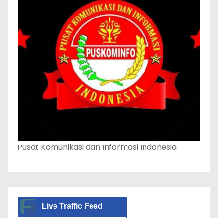
Pusat Komunikasi dan Informasi Indonesia
Live Traffic Feed