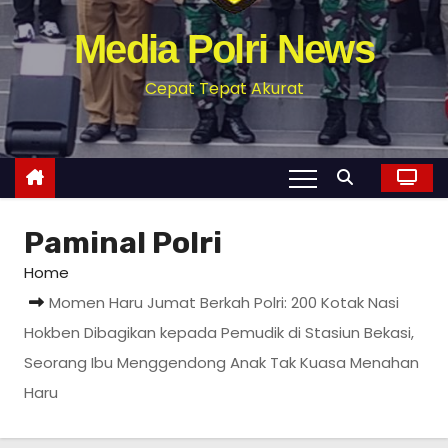
Media Polri News
Cepat Tepat Akurat
Paminal Polri
Home
Momen Haru Jumat Berkah Polri: 200 Kotak Nasi
Hokben Dibagikan kepada Pemudik di Stasiun Bekasi,
Seorang Ibu Menggendong Anak Tak Kuasa Menahan
Haru