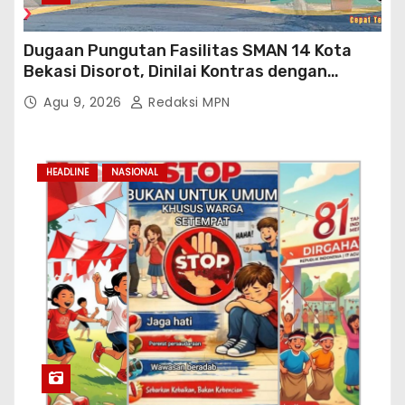
Dugaan Pungutan Fasilitas SMAN 14 Kota
Bekasi Disorot, Dinilai Kontras dengan
Prioritas Pendidikan Jabar
Agu 9, 2026
Redaksi MPN
HEADLINE
NASIONAL