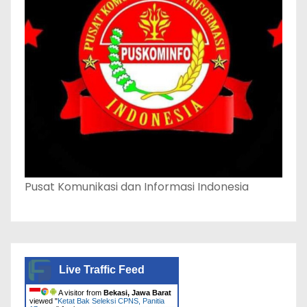
Pusat Komunikasi dan Informasi Indonesia
Live Traffic Feed
A visitor from
Bekasi, Jawa Barat
viewed "
Ketat Bak Seleksi CPNS, Panitia