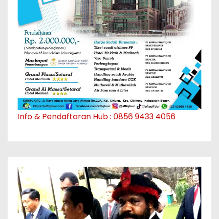
Info & Pendaftaran Hub : 0856 9433 4056