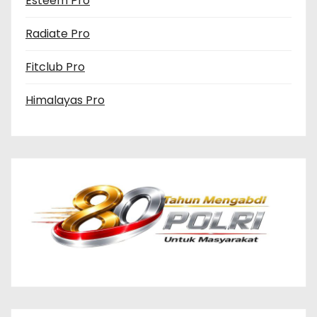
Esteem Pro
Radiate Pro
Fitclub Pro
Himalayas Pro