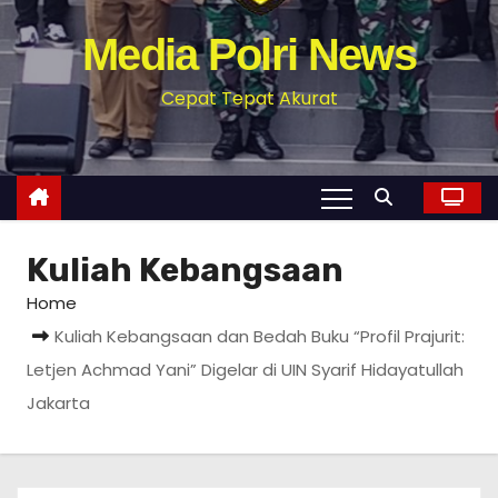
Media Polri News
Cepat Tepat Akurat
Kuliah Kebangsaan
Home
Kuliah Kebangsaan dan Bedah Buku “Profil Prajurit:
Letjen Achmad Yani” Digelar di UIN Syarif Hidayatullah
Jakarta