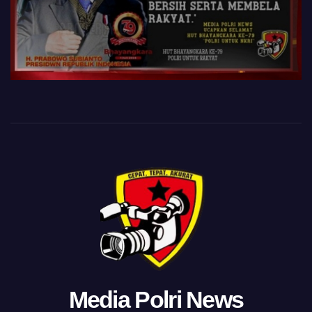
Media Polri News