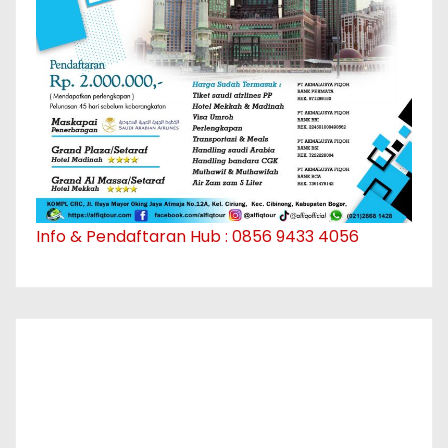
Info & Pendaftaran Hub : 0856 9433 4056