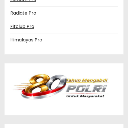
Radiate Pro
Fitclub Pro
Himalayas Pro