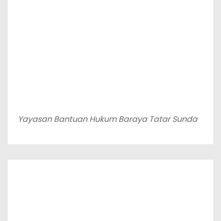
Yayasan Bantuan Hukum Baraya Tatar Sunda