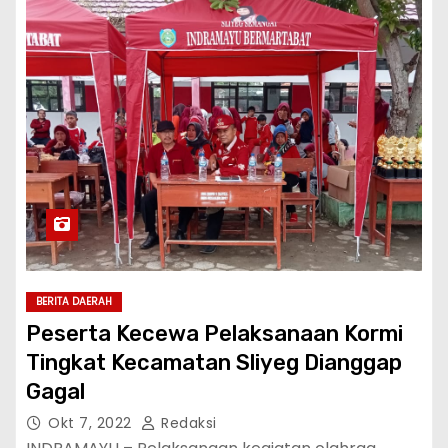
BERITA DAERAH
Peserta Kecewa Pelaksanaan Kormi
Tingkat Kecamatan Sliyeg Dianggap
Gagal
Okt 7, 2022
Redaksi