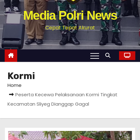
Media Polri News
Cepat Tepat Akurat
Kormi
Home
Peserta Kecewa Pelaksanaan Kormi Tingkat
Kecamatan Sliyeg Dianggap Gagal