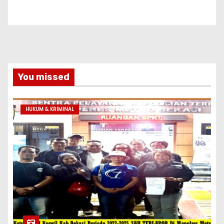
You missed
HUKUM & KRIMINAL