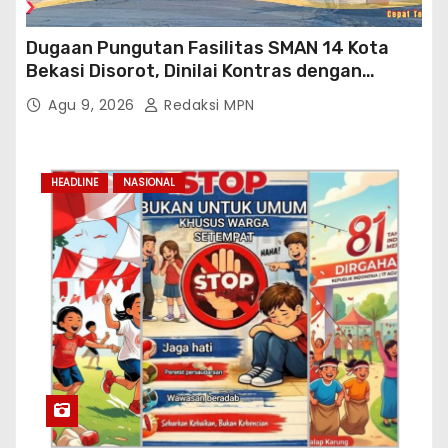
Dugaan Pungutan Fasilitas SMAN 14 Kota
Bekasi Disorot, Dinilai Kontras dengan
Prioritas Pendidikan Jabar
Agu 9, 2026
Redaksi MPN
HEADLINE
NASIONAL