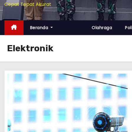
Cepat Tepat Akurat
Beranda
Olahraga
Pol
Elektronik