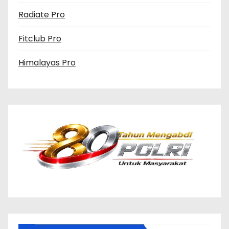
Radiate Pro
Fitclub Pro
Himalayas Pro