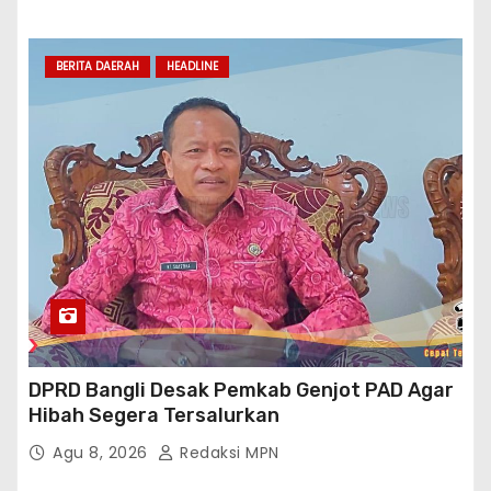
BERITA DAERAH
HEADLINE
DPRD Bangli Desak Pemkab Genjot PAD Agar
Hibah Segera Tersalurkan
Agu 8, 2026
Redaksi MPN