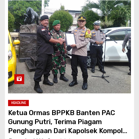
HEADLINE
Ketua Ormas BPPKB Banten PAC
Gunung Putri, Terima Piagam
Penghargaan Dari Kapolsek Kompol