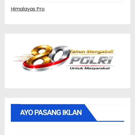
Himalayas Pro