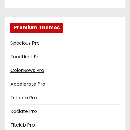
Premium Themes
Spacious Pro
FoodHunt Pro
ColorNews Pro
Accelerate Pro
Esteem Pro
Radiate Pro
Fitclub Pro