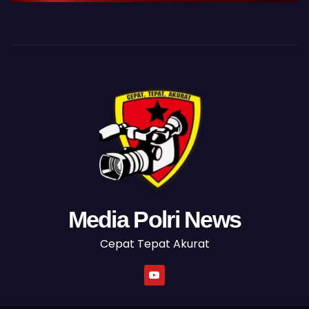
Media Polri News
Cepat Tepat Akurat