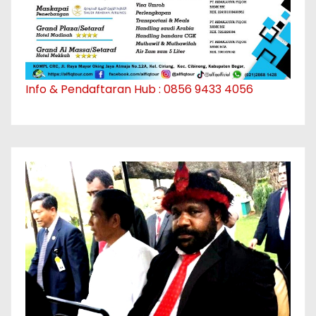
Info & Pendaftaran Hub : 0856 9433 4056