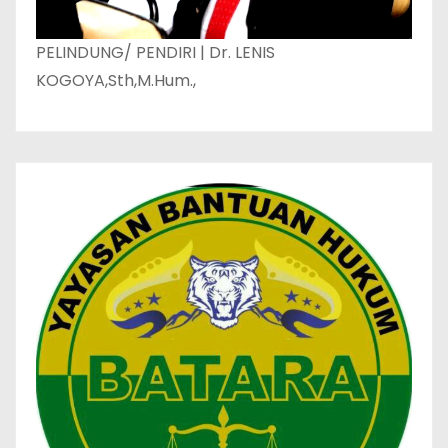
PELINDUNG/ PENDIRI | Dr. LENIS
KOGOYA,Sth,M.Hum.,