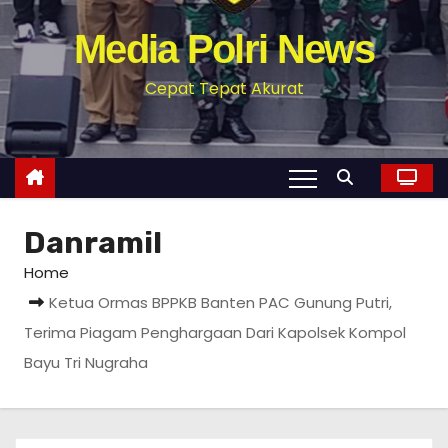
Media Polri News
Cepat Tepat Akurat
Danramil
Home
Ketua Ormas BPPKB Banten PAC Gunung Putri,
Terima Piagam Penghargaan Dari Kapolsek Kompol
Bayu Tri Nugraha