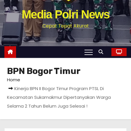
Media Polri News
Cepat Tepat Akurat
BPN Bogor Timur
Home
Kinerja BPN II Bogor Timur Program PTSL Di
Kecamatan Sukamakmur Dipertanyakan Warga
Selama 2 Tahun Belum Juga Selesai !