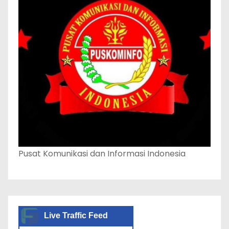
Pusat Komunikasi dan Informasi Indonesia
Live Traffic Feed