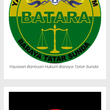
Yayasan Bantuan Hukum Baraya Tatar Sunda