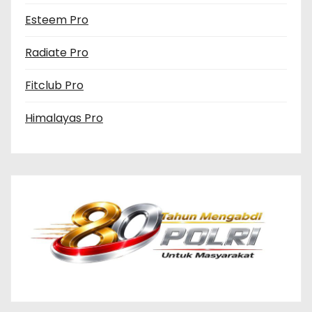
Esteem Pro
Radiate Pro
Fitclub Pro
Himalayas Pro