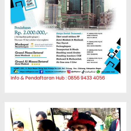
Info & Pendaftaran Hub : 0856 9433 4056