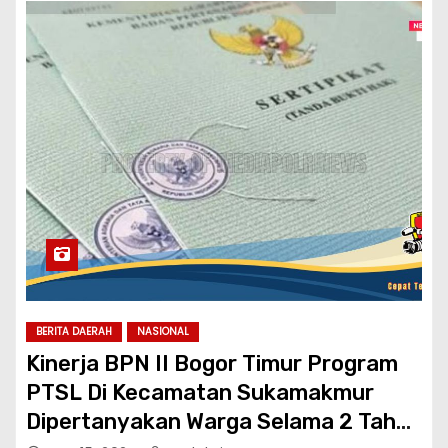
BERITA DAERAH
NASIONAL
Kinerja BPN II Bogor Timur Program
PTSL Di Kecamatan Sukamakmur
Dipertanyakan Warga Selama 2 Tahun