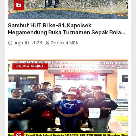
Sambut HUT RI ke-81, Kapolsek
Megamendung Buka Turnamen Sepak Bola
Muspika Cup 2026
Agu 10, 2026
Redaksi MPN
HUKUM & KRIMINAL