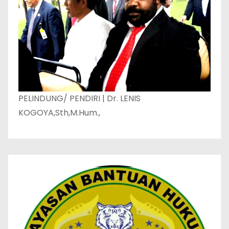
PELINDUNG/ PENDIRI | Dr. LENIS
KOGOYA,Sth,M.Hum.,