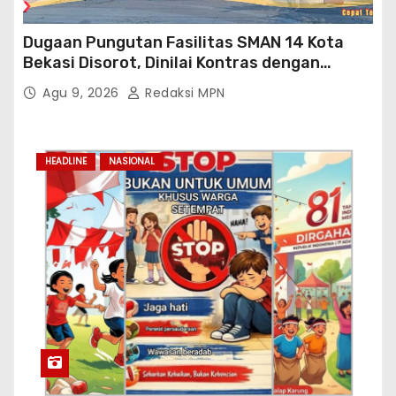
Dugaan Pungutan Fasilitas SMAN 14 Kota
Bekasi Disorot, Dinilai Kontras dengan
Prioritas Pendidikan Jabar
Agu 9, 2026
Redaksi MPN
HEADLINE
NASIONAL