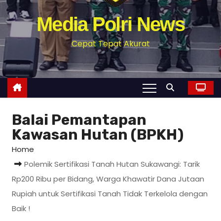
Media Polri News
Cepat Tepat Akurat
Balai Pemantapan
Kawasan Hutan (BPKH)
Home
Polemik Sertifikasi Tanah Hutan Sukawangi: Tarik
Rp200 Ribu per Bidang, Warga Khawatir Dana Jutaan
Rupiah untuk Sertifikasi Tanah Tidak Terkelola dengan
Baik !