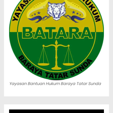
Yayasan Bantuan Hukum Baraya Tatar Sunda