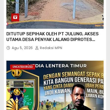
DITUTUP SEPIHAK OLEH PT JULUNG, AKSES
UTAMA DESA PENYAK LALANG DIPROTES
KADES DAN GPN 08
Agu 5, 2026
Redaksi MPN
UNCATEGORIZED