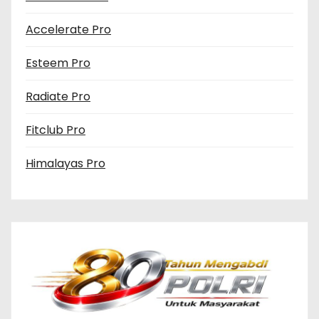
Accelerate Pro
Esteem Pro
Radiate Pro
Fitclub Pro
Himalayas Pro