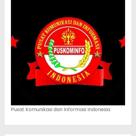
Pusat Komunikasi dan Informasi Indonesia