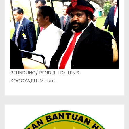
PELINDUNG/ PENDIRI | Dr. LENIS
KOGOYA,Sth,M.Hum.,