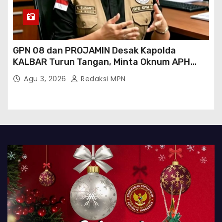
GPN 08 dan PROJAMIN Desak Kapolda
KALBAR Turun Tangan, Minta Oknum APH
Binaan SAWMILL Ilegal Sintang Ditindak
Agu 3, 2026
Redaksi MPN