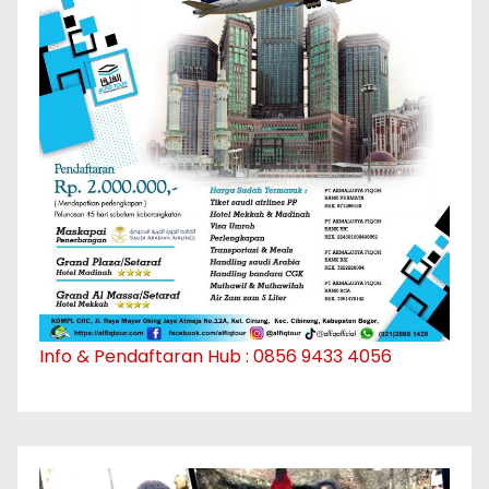
Info & Pendaftaran Hub : 0856 9433 4056