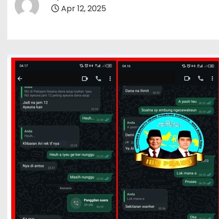
Apr 12, 2025