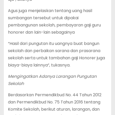
Agus juga menjelaskan tentang uang hasil
sumbangan tersebut untuk dipakai
pembangunan sekolah, pembayaran gaji guru
honorer dan lain-lain sebagainya
“Hasil dari pungutan itu uangnya buat bangun
sekolah dan perbaikan sarana dan prasarana
sekolah serta untuk tambahan gaji Honorer juga
biaya-biaya lainnya”, tukasnya.
Mengingatkan Adanya Larangan Pungutan
Sekolah
Berdasarkan Permendikbud No. 44 Tahun 2012
dan Permendikbud No. 75 Tahun 2016 tentang
Komite Sekolah, berikut aturan, larangan, dan