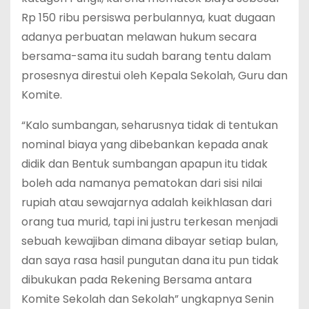
Rp 150 ribu persiswa perbulannya, kuat dugaan
adanya perbuatan melawan hukum secara
bersama-sama itu sudah barang tentu dalam
prosesnya direstui oleh Kepala Sekolah, Guru dan
Komite.
“Kalo sumbangan, seharusnya tidak di tentukan
nominal biaya yang dibebankan kepada anak
didik dan Bentuk sumbangan apapun itu tidak
boleh ada namanya pematokan dari sisi nilai
rupiah atau sewajarnya adalah keikhlasan dari
orang tua murid, tapi ini justru terkesan menjadi
sebuah kewajiban dimana dibayar setiap bulan,
dan saya rasa hasil pungutan dana itu pun tidak
dibukukan pada Rekening Bersama antara
Komite Sekolah dan Sekolah” ungkapnya Senin