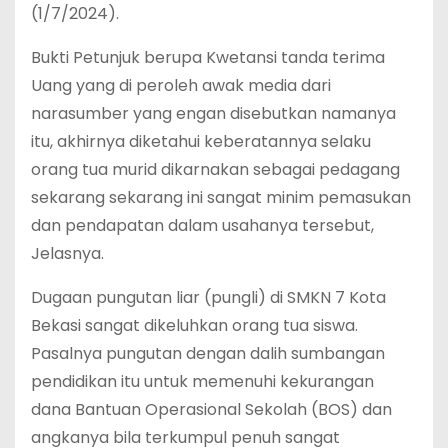
(1/7/2024).
Bukti Petunjuk berupa Kwetansi tanda terima
Uang yang di peroleh awak media dari
narasumber yang engan disebutkan namanya
itu, akhirnya diketahui keberatannya selaku
orang tua murid dikarnakan sebagai pedagang
sekarang sekarang ini sangat minim pemasukan
dan pendapatan dalam usahanya tersebut,
Jelasnya.
Dugaan pungutan liar (pungli) di SMKN 7 Kota
Bekasi sangat dikeluhkan orang tua siswa.
Pasalnya pungutan dengan dalih sumbangan
pendidikan itu untuk memenuhi kekurangan
dana Bantuan Operasional Sekolah (BOS) dan
angkanya bila terkumpul penuh sangat