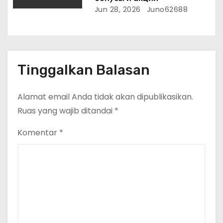
Jun 28, 2026
Juno62688
Tinggalkan Balasan
Alamat email Anda tidak akan dipublikasikan.
Ruas yang wajib ditandai
*
Komentar
*