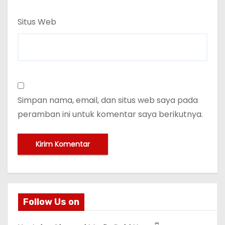
Situs Web
Simpan nama, email, dan situs web saya pada
peramban ini untuk komentar saya berikutnya.
Follow Us on