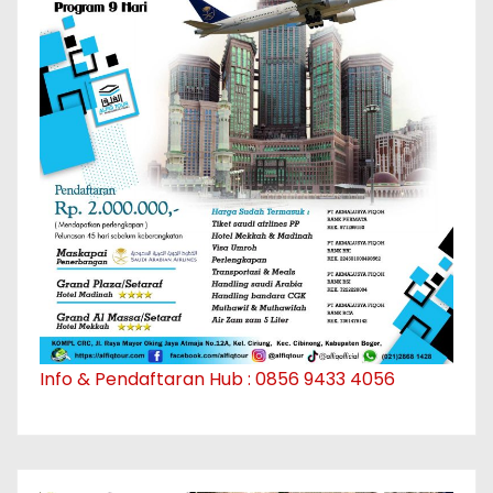
Info & Pendaftaran Hub : 0856 9433 4056