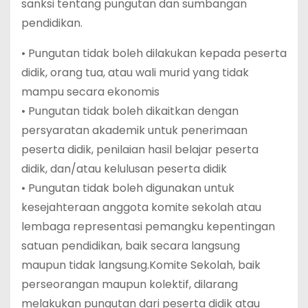
sanksi tentang pungutan dan sumbangan
pendidikan.
• Pungutan tidak boleh dilakukan kepada peserta
didik, orang tua, atau wali murid yang tidak
mampu secara ekonomis
• Pungutan tidak boleh dikaitkan dengan
persyaratan akademik untuk penerimaan
peserta didik, penilaian hasil belajar peserta
didik, dan/atau kelulusan peserta didik
• Pungutan tidak boleh digunakan untuk
kesejahteraan anggota komite sekolah atau
lembaga representasi pemangku kepentingan
satuan pendidikan, baik secara langsung
maupun tidak langsung.Komite Sekolah, baik
perseorangan maupun kolektif, dilarang
melakukan pungutan dari peserta didik atau