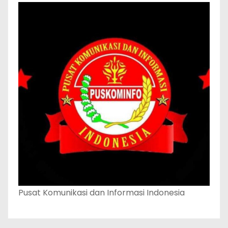
Pusat Komunikasi dan Informasi Indonesia