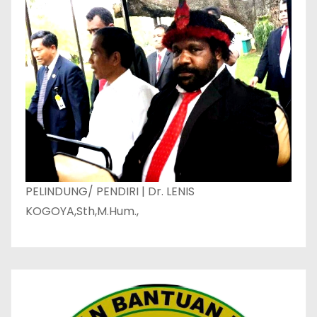
PELINDUNG/ PENDIRI | Dr. LENIS
KOGOYA,Sth,M.Hum.,