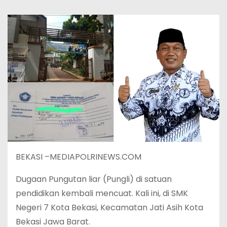
BEKASI –MEDIAPOLRINEWS.COM
Dugaan Pungutan liar (Pungli) di satuan
pendidikan kembali mencuat. Kali ini, di SMK
Negeri 7 Kota Bekasi, Kecamatan Jati Asih Kota
Bekasi Jawa Barat.