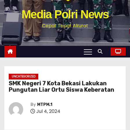
Media Polri News
Cepat Tepat Akurat
UNCATEGORIZED
SMK Negeri 7 Kota Bekasi Lakukan
Pungutan Liar Ortu Siswa Keberatan
By
MTPM.1
Jul 4, 2024