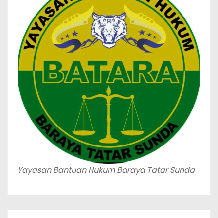
Yayasan Bantuan Hukum Baraya Tatar Sunda