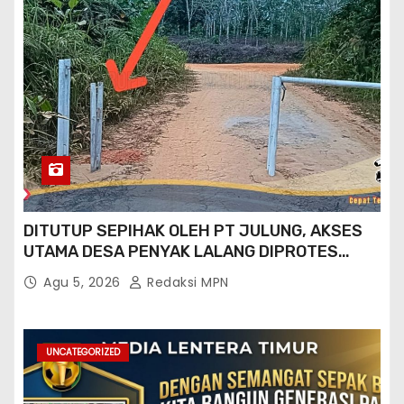
DITUTUP SEPIHAK OLEH PT JULUNG, AKSES
UTAMA DESA PENYAK LALANG DIPROTES
KADES DAN GPN 08
Agu 5, 2026
Redaksi MPN
UNCATEGORIZED