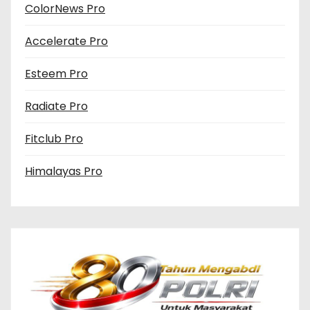
ColorNews Pro
Accelerate Pro
Esteem Pro
Radiate Pro
Fitclub Pro
Himalayas Pro