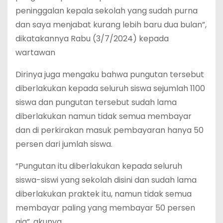
peninggalan kepala sekolah yang sudah purna
dan saya menjabat kurang lebih baru dua bulan”,
dikatakannya Rabu (3/7/2024) kepada
wartawan
Dirinya juga mengaku bahwa pungutan tersebut
diberlakukan kepada seluruh siswa sejumlah 1100
siswa dan pungutan tersebut sudah lama
diberlakukan namun tidak semua membayar
dan di perkirakan masuk pembayaran hanya 50
persen dari jumlah siswa.
“Pungutan itu diberlakukan kepada seluruh
siswa-siswi yang sekolah disini dan sudah lama
diberlakukan praktek itu, namun tidak semua
membayar paling yang membayar 50 persen
aja”, akunya