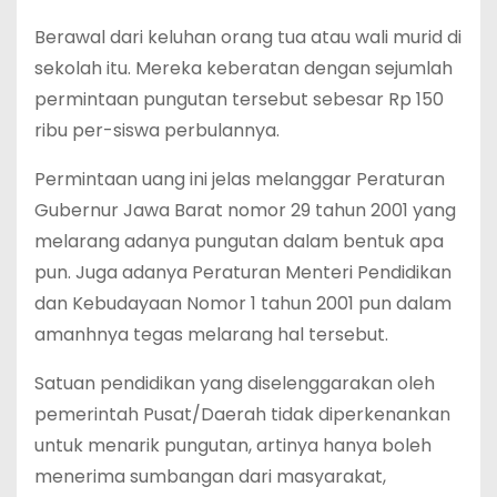
Berawal dari keluhan orang tua atau wali murid di
sekolah itu. Mereka keberatan dengan sejumlah
permintaan pungutan tersebut sebesar Rp 150
ribu per-siswa perbulannya.
Permintaan uang ini jelas melanggar Peraturan
Gubernur Jawa Barat nomor 29 tahun 2001 yang
melarang adanya pungutan dalam bentuk apa
pun. Juga adanya Peraturan Menteri Pendidikan
dan Kebudayaan Nomor 1 tahun 2001 pun dalam
amanhnya tegas melarang hal tersebut.
Satuan pendidikan yang diselenggarakan oleh
pemerintah Pusat/Daerah tidak diperkenankan
untuk menarik pungutan, artinya hanya boleh
menerima sumbangan dari masyarakat,