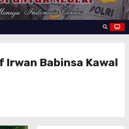
f Irwan Babinsa Kawal