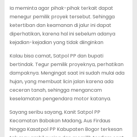
Ia meminta agar pihak-pihak terkait dapat
menegur pemilik proyek tersebut. Sehingga
ketertiban dan keamanan di jalur ini dapat
diperhatikan, karena hal ini sebelum adanya
kejadian-kejadian yang tidak diinginkan
Kalau bisa camat, Satpol PP dan bupati
bertindak. Tegur pemilik proyeknya, perhatikan
dampaknya. Mengingat saat ini sudah mulai ada
hujan, yang membuat licin jalan karena ada
ceceran tanah, sehingga mengancam
keselamatan pengendara motor katanya.
Sayang seribu sayang, Kanit Satpol PP
Kecamatan Babakan Madang, Aus Firdaus
hingga Kasatpol PP Kabupaten Bogor terkesan