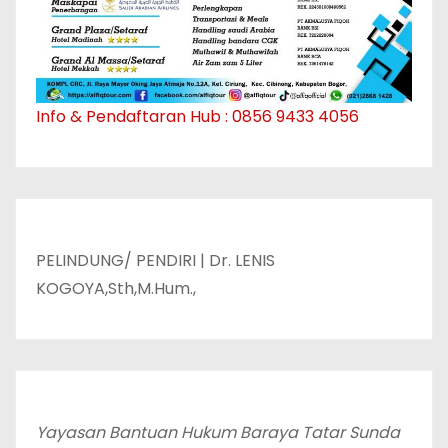
Info & Pendaftaran Hub : 0856 9433 4056
PELINDUNG/ PENDIRI | Dr. LENIS
KOGOYA,Sth,M.Hum.,
Yayasan Bantuan Hukum Baraya Tatar Sunda