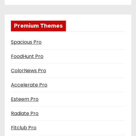
Premium Themes
Spacious Pro
FoodHunt Pro
ColorNews Pro
Accelerate Pro
Esteem Pro
Radiate Pro
Fitclub Pro