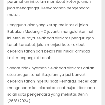
perumahan ini, selain membuat kotor jalanan
juga mengganggu kenyamanan pengendara
motor.
Pengguna jalan yang kerap melintas di jalan
Babakan Madang – Cijayanti, mengeluhkan hal
ini. Menurutnya, sejak ada aktivitas pengurugan
tanah tersebut, jalan menjadi kotor akibat
ceceran tanah dari bekas hilir mudik armada
truk mengangkut tanah.
Sangat tidak nyaman. Sejak ada aktivitas galian
atau urugan tanah itu, jalannya jadi banyak
ceceran tanah, ngebul saat kemarau, becek dan
mengancam keselamatan saat hujan tiba ucap
salah satu pengendara yang melintas Senin
(26/8/2024).