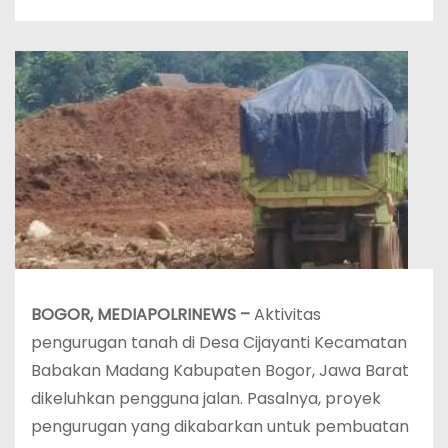
BOGOR, MEDIAPOLRINEWS –
Aktivitas
pengurugan tanah di Desa Cijayanti Kecamatan
Babakan Madang Kabupaten Bogor, Jawa Barat
dikeluhkan pengguna jalan. Pasalnya, proyek
pengurugan yang dikabarkan untuk pembuatan