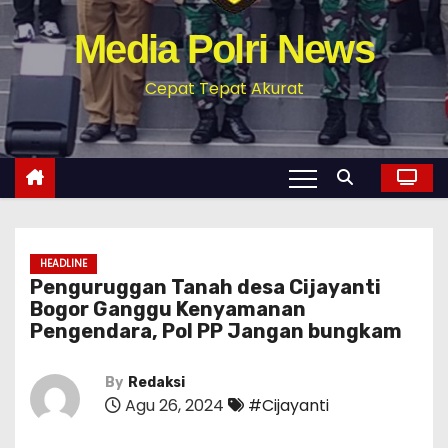
Media Polri News
Cepat Tepat Akurat
HEADLINE
Penguruggan Tanah desa Cijayanti
Bogor Ganggu Kenyamanan
Pengendara, Pol PP Jangan bungkam
By
Redaksi
Agu 26, 2024
#Cijayanti