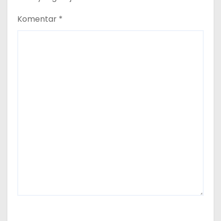
Komentar
*