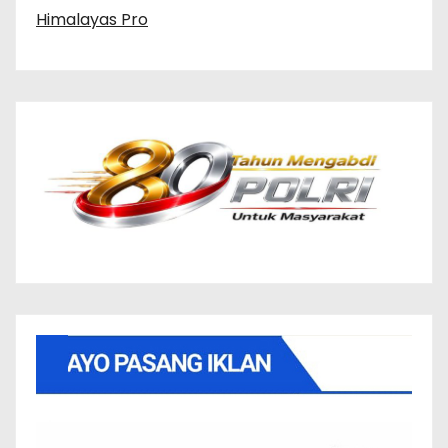
Himalayas Pro