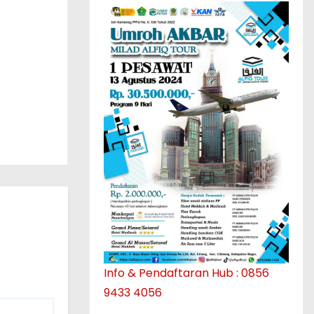
Info & Pendaftaran Hub : 0856
9433 4056