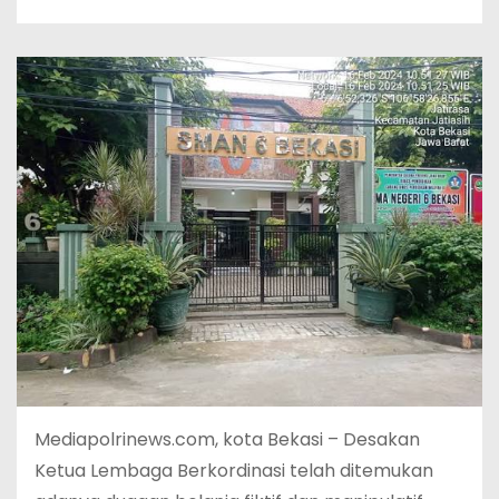
Mediapolrinews.com, kota Bekasi – Desakan
Ketua Lembaga Berkordinasi telah ditemukan