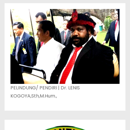
PELINDUNG/ PENDIRI | Dr. LENIS
KOGOYA,Sth,M.Hum.,