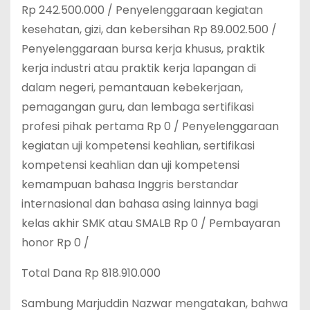
Rp 242.500.000 / Penyelenggaraan kegiatan
kesehatan, gizi, dan kebersihan Rp 89.002.500 /
Penyelenggaraan bursa kerja khusus, praktik
kerja industri atau praktik kerja lapangan di
dalam negeri, pemantauan kebekerjaan,
pemagangan guru, dan lembaga sertifikasi
profesi pihak pertama Rp 0 / Penyelenggaraan
kegiatan uji kompetensi keahlian, sertifikasi
kompetensi keahlian dan uji kompetensi
kemampuan bahasa Inggris berstandar
internasional dan bahasa asing lainnya bagi
kelas akhir SMK atau SMALB Rp 0 / Pembayaran
honor Rp 0 /
Total Dana Rp 818.910.000
Sambung Marjuddin Nazwar mengatakan, bahwa