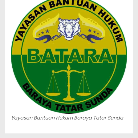
Yayasan Bantuan Hukum Baraya Tatar Sunda