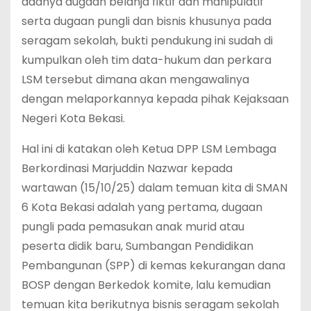
adanya dugaan belanja fiktif dan manipulatif
serta dugaan pungli dan bisnis khusunya pada
seragam sekolah, bukti pendukung ini sudah di
kumpulkan oleh tim data-hukum dan perkara
LSM tersebut dimana akan mengawalinya
dengan melaporkannya kepada pihak Kejaksaan
Negeri Kota Bekasi.
Hal ini di katakan oleh Ketua DPP LSM Lembaga
Berkordinasi Marjuddin Nazwar kepada
wartawan (15/10/25) dalam temuan kita di SMAN
6 Kota Bekasi adalah yang pertama, dugaan
pungli pada pemasukan anak murid atau
peserta didik baru, Sumbangan Pendidikan
Pembangunan (SPP) di kemas kekurangan dana
BOSP dengan Berkedok komite, lalu kemudian
temuan kita berikutnya bisnis seragam sekolah