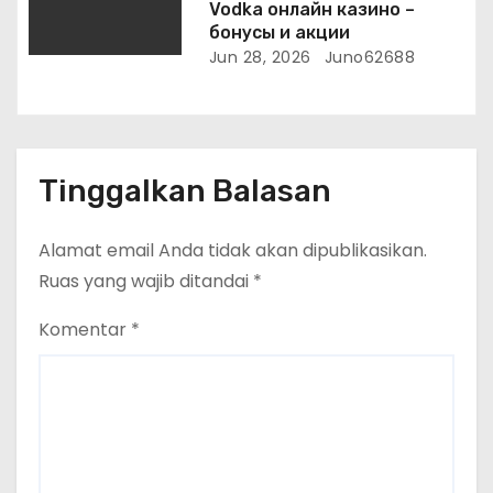
Vodka онлайн казино –
бонусы и акции
Jun 28, 2026
Juno62688
Tinggalkan Balasan
Alamat email Anda tidak akan dipublikasikan.
Ruas yang wajib ditandai
*
Komentar
*