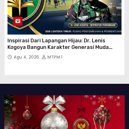
Inspirasi Dari Lapangan Hijau: Dr. Lenis
Kogoya Bangun Karakter Generasi Muda
Papua
Agu 4, 2026
MTPM.1