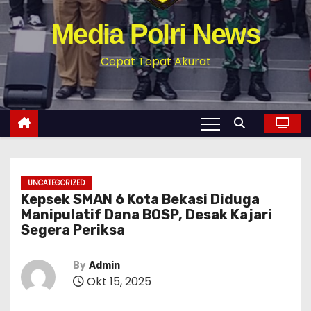
Media Polri News
Cepat Tepat Akurat
UNCATEGORIZED
Kepsek SMAN 6 Kota Bekasi Diduga
Manipulatif Dana BOSP, Desak Kajari
Segera Periksa
By
Admin
Okt 15, 2025