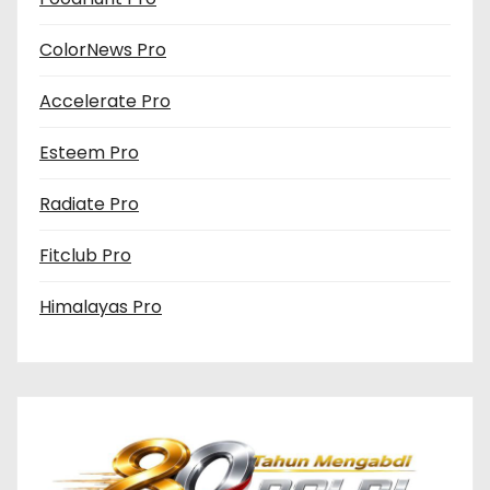
ColorNews Pro
Accelerate Pro
Esteem Pro
Radiate Pro
Fitclub Pro
Himalayas Pro