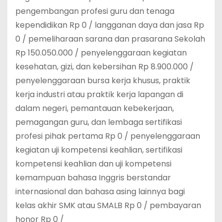
pengembangan profesi guru dan tenaga
kependidikan Rp 0 / langganan daya dan jasa Rp
0 / pemeliharaan sarana dan prasarana Sekolah
Rp 150.050.000 / penyelenggaraan kegiatan
kesehatan, gizi, dan kebersihan Rp 8.900.000 /
penyelenggaraan bursa kerja khusus, praktik
kerja industri atau praktik kerja lapangan di
dalam negeri, pemantauan kebekerjaan,
pemagangan guru, dan lembaga sertifikasi
profesi pihak pertama Rp 0 / penyelenggaraan
kegiatan uji kompetensi keahlian, sertifikasi
kompetensi keahlian dan uji kompetensi
kemampuan bahasa Inggris berstandar
internasional dan bahasa asing lainnya bagi
kelas akhir SMK atau SMALB Rp 0 / pembayaran
honor Rp 0 /