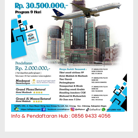
Info & Pendaftaran Hub : 0856 9433 4056