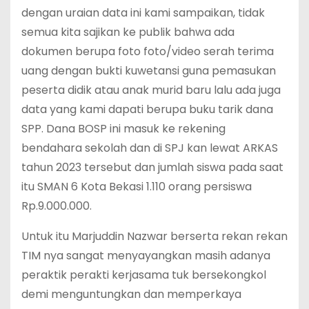
dengan uraian data ini kami sampaikan, tidak
semua kita sajikan ke publik bahwa ada
dokumen berupa foto foto/video serah terima
uang dengan bukti kuwetansi guna pemasukan
peserta didik atau anak murid baru lalu ada juga
data yang kami dapati berupa buku tarik dana
SPP. Dana BOSP ini masuk ke rekening
bendahara sekolah dan di SPJ kan lewat ARKAS
tahun 2023 tersebut dan jumlah siswa pada saat
itu SMAN 6 Kota Bekasi 1.110 orang persiswa
Rp.9.000.000.
Untuk itu Marjuddin Nazwar berserta rekan rekan
TIM nya sangat menyayangkan masih adanya
peraktik perakti kerjasama tuk bersekongkol
demi menguntungkan dan memperkaya