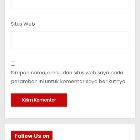
Situs Web
Simpan nama, email, dan situs web saya pada
peramban ini untuk komentar saya berikutnya.
Follow Us on