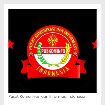
Pusat Komunikasi dan Informasi Indonesia