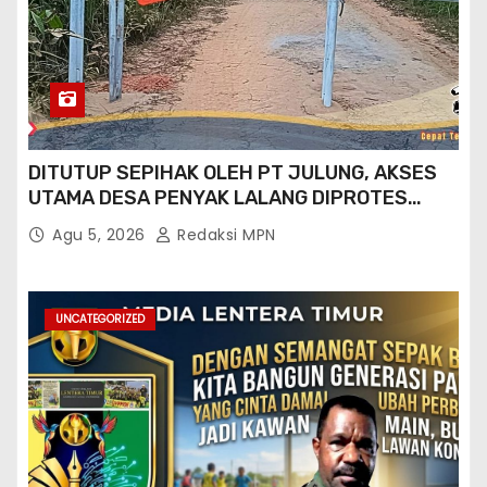
DITUTUP SEPIHAK OLEH PT JULUNG, AKSES
UTAMA DESA PENYAK LALANG DIPROTES
KADES DAN GPN 08
Agu 5, 2026
Redaksi MPN
UNCATEGORIZED