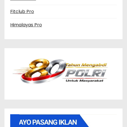
Fitclub Pro
Himalayas Pro