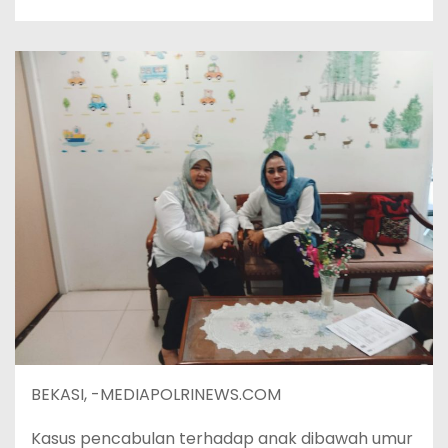
BEKASI, -MEDIAPOLRINEWS.COM
Kasus pencabulan terhadap anak dibawah umur