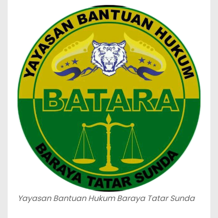
Yayasan Bantuan Hukum Baraya Tatar Sunda