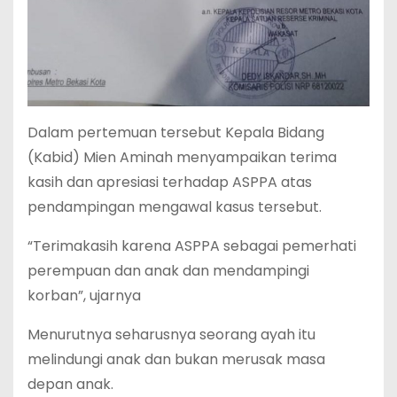
Dalam pertemuan tersebut Kepala Bidang
(Kabid) Mien Aminah menyampaikan terima
kasih dan apresiasi terhadap ASPPA atas
pendampingan mengawal kasus tersebut.
“Terimakasih karena ASPPA sebagai pemerhati
perempuan dan anak dan mendampingi
korban”, ujarnya
Menurutnya seharusnya seorang ayah itu
melindungi anak dan bukan merusak masa
depan anak.