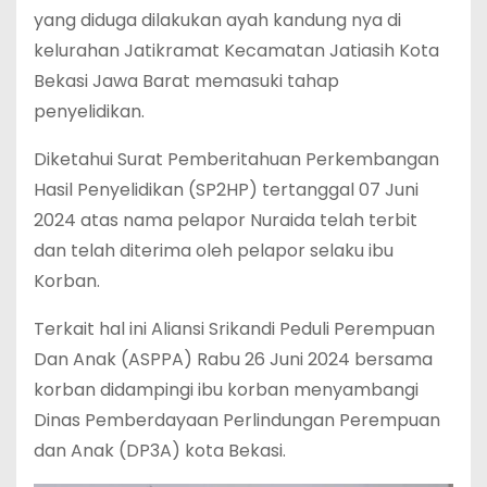
yang diduga dilakukan ayah kandung nya di
kelurahan Jatikramat Kecamatan Jatiasih Kota
Bekasi Jawa Barat memasuki tahap
penyelidikan.
Diketahui Surat Pemberitahuan Perkembangan
Hasil Penyelidikan (SP2HP) tertanggal 07 Juni
2024 atas nama pelapor Nuraida telah terbit
dan telah diterima oleh pelapor selaku ibu
Korban.
Terkait hal ini Aliansi Srikandi Peduli Perempuan
Dan Anak (ASPPA) Rabu 26 Juni 2024 bersama
korban didampingi ibu korban menyambangi
Dinas Pemberdayaan Perlindungan Perempuan
dan Anak (DP3A) kota Bekasi.