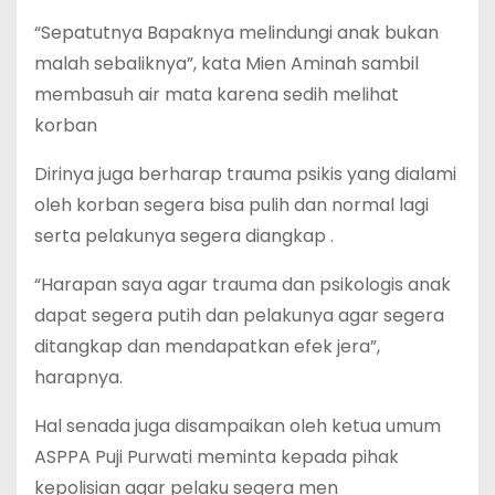
“Sepatutnya Bapaknya melindungi anak bukan
malah sebaliknya”, kata Mien Aminah sambil
membasuh air mata karena sedih melihat
korban
Dirinya juga berharap trauma psikis yang dialami
oleh korban segera bisa pulih dan normal lagi
serta pelakunya segera diangkap .
“Harapan saya agar trauma dan psikologis anak
dapat segera putih dan pelakunya agar segera
ditangkap dan mendapatkan efek jera”,
harapnya.
Hal senada juga disampaikan oleh ketua umum
ASPPA Puji Purwati meminta kepada pihak
kepolisian agar pelaku segera men