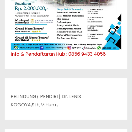
Info & Pendaftaran Hub : 0856 9433 4056
PELINDUNG/ PENDIRI | Dr. LENIS
KOGOYA,Sth,M.Hum.,