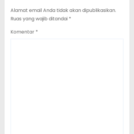
Alamat email Anda tidak akan dipublikasikan.
Ruas yang wajib ditandai
*
Komentar
*