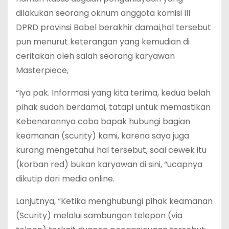
dilakukan seorang oknum anggota komisi III
DPRD provinsi Babel berakhir damai,hal tersebut
pun menurut keterangan yang kemudian di
ceritakan oleh salah seorang karyawan
Masterpiece,
“Iya pak. Informasi yang kita terima, kedua belah
pihak sudah berdamai, tatapi untuk memastikan
Kebenarannya coba bapak hubungi bagian
keamanan (scurity) kami, karena saya juga
kurang mengetahui hal tersebut, soal cewek itu
(korban red) bukan karyawan di sini, “ucapnya
dikutip dari media online.
Lanjutnya, “Ketika menghubungi pihak keamanan
(Scurity) melalui sambungan telepon (via