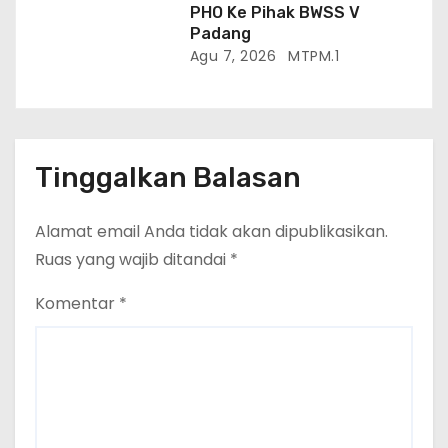
PHO Ke Pihak BWSS V
Padang
Agu 7, 2026
MTPM.1
Tinggalkan Balasan
Alamat email Anda tidak akan dipublikasikan.
Ruas yang wajib ditandai
*
Komentar
*