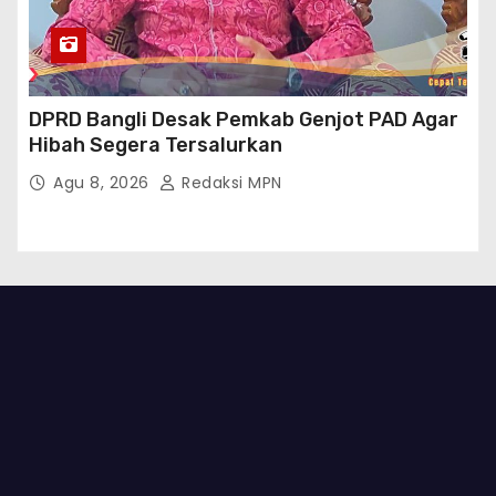
DPRD Bangli Desak Pemkab Genjot PAD Agar
Hibah Segera Tersalurkan
Agu 8, 2026
Redaksi MPN