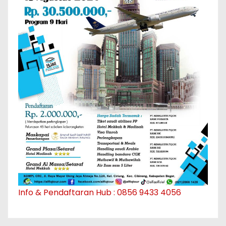
Info & Pendaftaran Hub : 0856 9433 4056