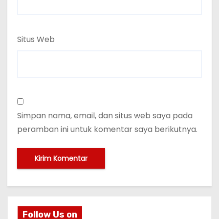
Situs Web
Simpan nama, email, dan situs web saya pada
peramban ini untuk komentar saya berikutnya.
Follow Us on