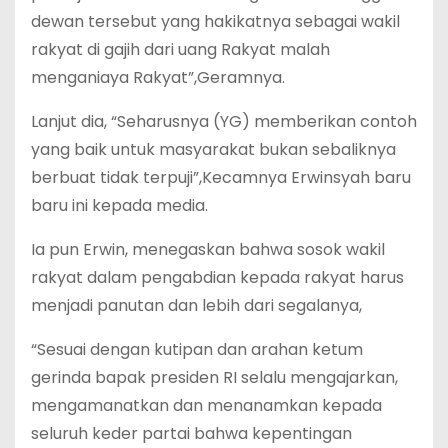
dewan tersebut yang hakikatnya sebagai wakil
rakyat di gajih dari uang Rakyat malah
menganiaya Rakyat”,Geramnya.
Lanjut dia, “Seharusnya (YG) memberikan contoh
yang baik untuk masyarakat bukan sebaliknya
berbuat tidak terpuji”,Kecamnya Erwinsyah baru
baru ini kepada media.
Ia pun Erwin, menegaskan bahwa sosok wakil
rakyat dalam pengabdian kepada rakyat harus
menjadi panutan dan lebih dari segalanya,
“Sesuai dengan kutipan dan arahan ketum
gerinda bapak presiden RI selalu mengajarkan,
mengamanatkan dan menanamkan kepada
seluruh keder partai bahwa kepentingan