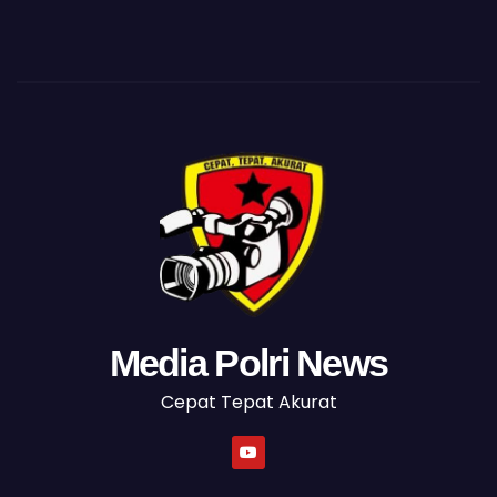
Media Polri News
Cepat Tepat Akurat