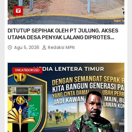
DITUTUP SEPIHAK OLEH PT JULUNG, AKSES
UTAMA DESA PENYAK LALANG DIPROTES
KADES DAN GPN 08
Agu 5, 2026
Redaksi MPN
UNCATEGORIZED