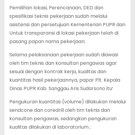
Pemilihan lokasi, Perencanaan, DED dan
spesifikasi teknis pekerjaan sudah melalui
asistensi dan persetujuan Kementerian PUPR dan
Untuk transparansi di lokasi pekerjaan telah di
pasang papan nama pekerjaan;
Selama pelaksanaan pekerjaan sudah diawasi
oleh tim teknis dan konsultan pengawas agar
sesuai dengan kontrak kerja, kualitas dan
kuantitas hasil pekerjaannya, papar Plt. Kepala
Dinas PUPR Kab. Sanggau Aris Sudarsono itu¹
Pengukuran kuantitas (volume) dilakukan melalui
sendcone dan coredrill oleh tim teknis dan
konsultan pengawas, sedangkan pengukuran
kualitas dilakukan di laboratorium ;