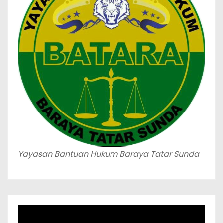
Yayasan Bantuan Hukum Baraya Tatar Sunda