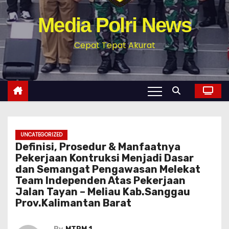
Media Polri News
Cepat Tepat Akurat
UNCATEGORIZED
Definisi, Prosedur & Manfaatnya
Pekerjaan Kontruksi Menjadi Dasar
dan Semangat Pengawasan Melekat
Team Independen Atas Pekerjaan
Jalan Tayan – Meliau Kab.Sanggau
Prov.Kalimantan Barat