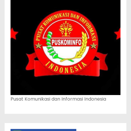
Pusat Komunikasi dan Informasi Indonesia