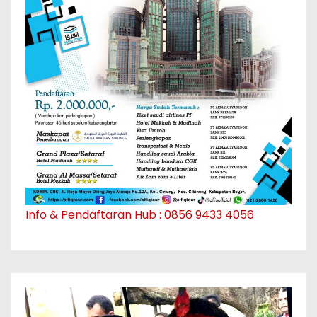
Info & Pendaftaran Hub : 0856 9433 4056