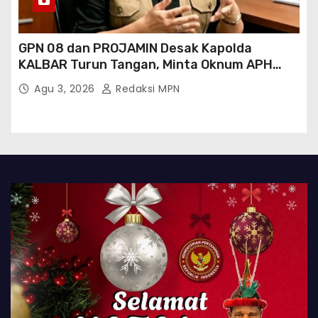
GPN 08 dan PROJAMIN Desak Kapolda
KALBAR Turun Tangan, Minta Oknum APH
Binaan SAWMILL Ilegal Sintang Ditindak
Agu 3, 2026
Redaksi MPN