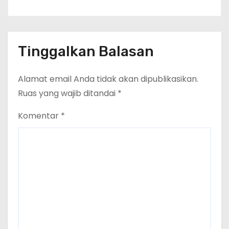
Tinggalkan Balasan
Alamat email Anda tidak akan dipublikasikan.
Ruas yang wajib ditandai
*
Komentar
*