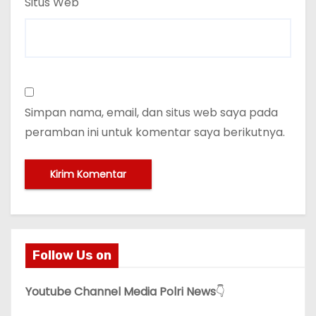
Situs Web
Simpan nama, email, dan situs web saya pada
peramban ini untuk komentar saya berikutnya.
Follow Us on
Youtube Channel Media Polri News
👇