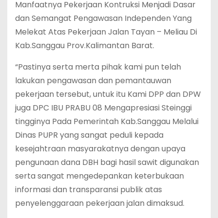
Manfaatnya Pekerjaan Kontruksi Menjadi Dasar
dan Semangat Pengawasan Independen Yang
Melekat Atas Pekerjaan Jalan Tayan – Meliau Di
Kab.Sanggau Prov.Kalimantan Barat.
“Pastinya serta merta pihak kami pun telah
lakukan pengawasan dan pemantauwan
pekerjaan tersebut, untuk itu Kami DPP dan DPW
juga DPC IBU PRABU 08 Mengapresiasi Steinggi
tingginya Pada Pemerintah Kab.Sanggau Melalui
Dinas PUPR yang sangat peduli kepada
kesejahtraan masyarakatnya dengan upaya
pengunaan dana DBH bagi hasil sawit digunakan
serta sangat mengedepankan keterbukaan
informasi dan transparansi publik atas
penyelenggaraan pekerjaan jalan dimaksud.