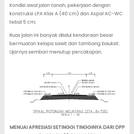
Kondisi awal jalan tanah, pekerjaan dengan
konstruksi LPA Klas A (40 cm) dan Aspal AC-WC
tebal 5 cm;
Ruas jalan ini banyak dilalui kendaraan besar
bermuatan kelapa sawit dan tambang bauksit.
Ujarnya sembari menutup percakapan.
MENUAI APRESIASI SETINGGI TINGGINYA DARI DPP