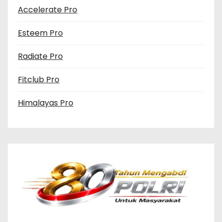
Accelerate Pro
Esteem Pro
Radiate Pro
Fitclub Pro
Himalayas Pro