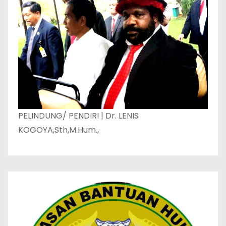
PELINDUNG/ PENDIRI | Dr. LENIS
KOGOYA,Sth,M.Hum.,