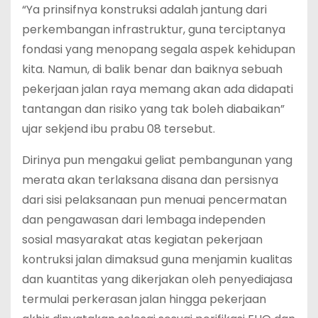
“Ya prinsifnya konstruksi adalah jantung dari
perkembangan infrastruktur, guna terciptanya
fondasi yang menopang segala aspek kehidupan
kita. Namun, di balik benar dan baiknya sebuah
pekerjaan jalan raya memang akan ada didapati
tantangan dan risiko yang tak boleh diabaikan”
ujar sekjend ibu prabu 08 tersebut.
Dirinya pun mengakui geliat pembangunan yang
merata akan terlaksana disana dan persisnya
dari sisi pelaksanaan pun menuai pencermatan
dan pengawasan dari lembaga independen
sosial masyarakat atas kegiatan pekerjaan
kontruksi jalan dimaksud guna menjamin kualitas
dan kuantitas yang dikerjakan oleh penyediajasa
termulai perkerasan jalan hingga pekerjaan