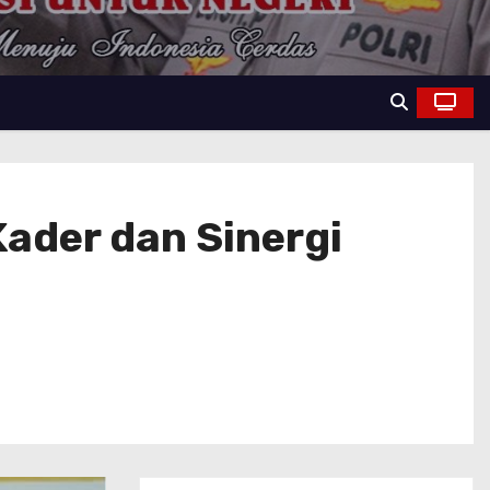
Kader dan Sinergi