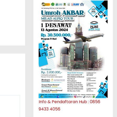
Info & Pendaftaran Hub : 0856
9433 4056